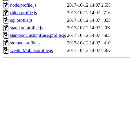
node.profile.js
2017-10-12 14:07
2.5K
rhino.profile.js
2017-10-12 14:07
716
sql.profile.js
2017-10-12 14:07
355
standard.profile.js
2017-10-12 14:07
2.0K
standardCustomBase.profile.js
2017-10-12 14:07
565
storage.profile.js
2017-10-12 14:07
410
webkitMobile.profile.js
2017-10-12 14:07
5.8K