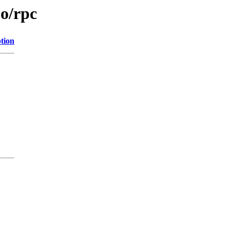
jo/rpc
tion